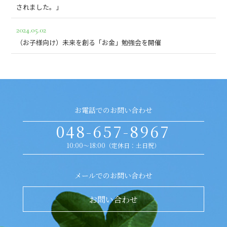
されました。」
2024.05.02
（お子様向け）未来を創る「お金」勉強会を開催
お電話でのお問い合わせ
048-657-8967
10:00～18:00（定休日：土日祝）
メールでのお問い合わせ
お問い合わせ