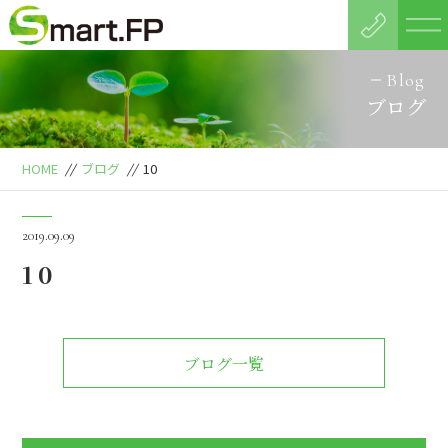
Blog
ブログ
HOME
//
ブログ
//
10
2019.09.09
10
ブログ一覧