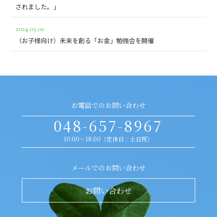
されました。」
2024.05.02
（お子様向け）未来を創る「お金」勉強会を開催
お電話でのお問い合わせ
048-657-8967
10:00～18:00（定休日：土日祝）
メールでのお問い合わせ
お問い合わせ