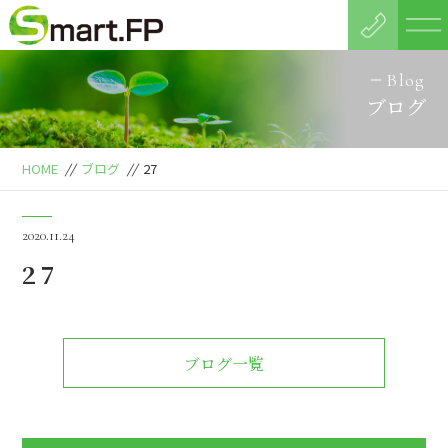
Blog
ブログ
HOME
//
ブログ
//
27
2020.11.24
27
ブログ一覧