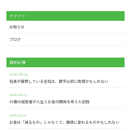
カテゴリ
お知らせ
ブログ
最新記事
2026.08.04
社長が疲弊している会社は、数字以前に危険かもしれない
2026.06.03
47歳の経営者が人生とお金の関係を考えた記録
2026.05.21
お金は「減るもの」じゃなくて、価値に変わるものかもしれない